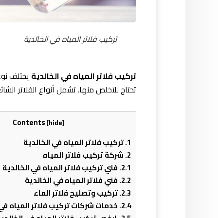
تركيب فلاتر المياه في الخالدية
تركيب فلاتر المياه في الخالدية
يختلف نوع
تحتاج للتخلص منها. تشمل أنواع الفلاتر الشائ
Contents
[
hide
]
1.
تركيب فلاتر المياه في الخالدية
2.
شركة تركيب فلاتر المياه
2.1.
فني تركيب فلاتر المياه في الخالدية
2.2.
فني فلاتر المياه في الخالدية
2.3.
تركيب وتصليح فلاتر الماء
2.4.
خدمات شركات تركيب فلاتر المياه في 