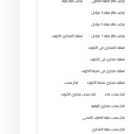
تركيب فلتر المياه المنزلي
تركيب فلتر مياه
تركيب فلتر مياه 3 مراحل
تركيب فلتر مياه 5 مراحل
تركيب فلتر مياه 7 مراحل
تسليك المجاري الكويت
تسليك المجاري في الكويت
تسليك مجارى فى الكويت
تسليك مجاري في مدينة الكويت
تسليك مجاري مدينة الكويت
تنكر سحب
تنكر سحب ماء
تنكر سحب مجاري الكويت
تنكر سحب مجاري الوفره
تنكر سحب مياه الصرف الصحي
تنكر سحب مياه المجاري