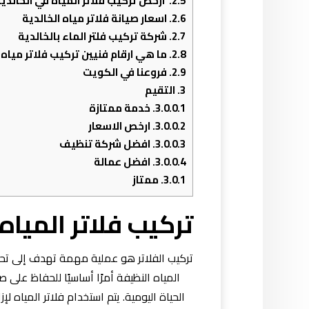
2.5.
ارخص تركيب فلاتر المياه في الخالدي
2.6.
اسعار صيانة فلاتر مياه الخالدية
2.7.
شركة تركيب فلتر الماء بالخالدية
2.8.
ما هي ارقام فنيين تركيب فلاتر مياه 
2.9.
فروعنا في الكويت
3.
التقيم
3.0.0.1.
خدمة ممتازة
3.0.0.2.
ارخص الاسعار
3.0.0.3.
افضل شركة تنظيف
3.0.0.4.
افضل عمالة
3.0.1.
ممتاز
تركيب فلاتر المياه 
تركيب الفلاتر هو عملية مهمة تهدف إلى تحسي
المياه النظيفة أمرًا أساسيًا للحفاظ عل
الحياة اليومية. يتم استخدام فلاتر المياه لإ