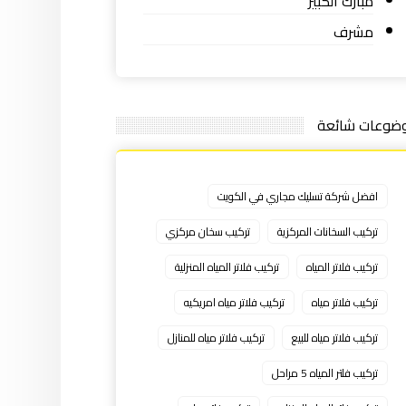
مبارك الكبير
مشرف
ضوعات شائعة
افضل شركة تسليك مجاري في الكويت
تركيب السخانات المركزية
تركيب سخان مركزي
تركيب فلاتر المياه
تركيب فلاتر المياه المنزلية
تركيب فلاتر مياه
تركيب فلاتر مياه امريكيه
تركيب فلاتر مياه للبيع
تركيب فلاتر مياه للمنازل
تركيب فلتر المياه 5 مراحل