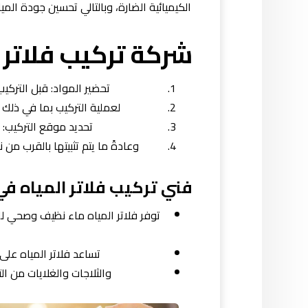
الكيميائية الضارة، وبالتالي تحسين جودة ال
شركة تركيب فلاتر ا
تحضير المواد: قبل التركيب
لعملية التركيب بما في ذلك ا
تحديد موقع التركيب: ي
وعادةً ما يتم تثبيتها بالقرب من 
فني تركيب فلاتر المياه في 
توفر فلاتر المياه ماء نظيف وصحي لل
تساعد فلاتر المياه على
والثلاجات والغلايات من ا