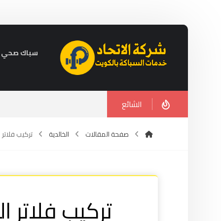
سباك صحي في الكويت 
الشائع
صفحة المقالات
الخالدية
تركيب فلاتر المي
تركيب فلاتر ا