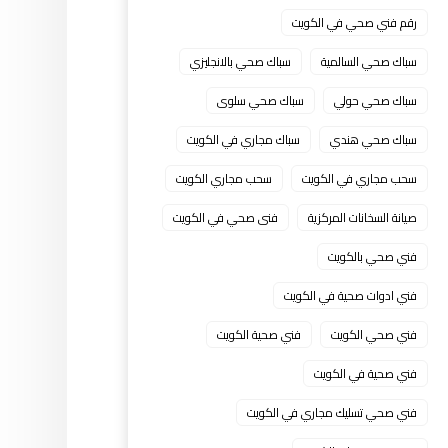
رقم فني صحي في الكويت
سباك صحي السالمية
سباك صحي بالانجليزي
سباك صحي حولي
سباك صحي سلوى
سباك صحي هندي
سباك مجاري في الكويت
سحب مجاري في الكويت
سحب مجاري الكويت
صيانة السخانات المركزية
فنى صحي في الكويت
فني صحي بالكويت
فني ادوات صحية في الكويت
فني صحي الكويت
فني صحية الكويت
فني صحية في الكويت
فني صحي تسليك مجاري في الكويت