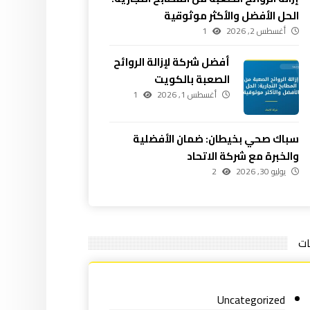
الحل الأفضل والأكثر موثوقية
أغسطس 2, 2026
1
أفضل شركة لإزالة الروائح
الصعبة بالكويت
أغسطس 1, 2026
1
سباك صحي بخيطان: ضمان الأفضلية
والخبرة مع شركة الاتحاد
يوليو 30, 2026
2
ات
Uncategorized