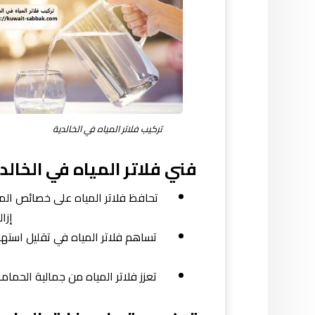
تركيب فلاتر المياه في الخالدية
فني فلاتر المياه في الخالد
تحافظ فلاتر المياه على خصائص الميا
إزا
تساهم فلاتر المياه في تقليل استهل
تعزز فلاتر المياه من جمالية الحما