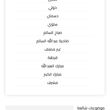
حولي
دسمان
سلوي
صباح السالم
ضاحية عبدالله السالم
غير مصنف
قرطبة
مبارك العبدالله
مبارك الكبير
مشرف
موضوعات شائعة