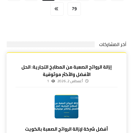
79
آخر المشاركات
إزالة الروائح الصعبة من المطابخ التجارية: الحل
الأفضل والأكثر موثوقية
أغسطس 2, 2026
1
أفضل شركة لإزالة الروائح الصعبة بالكويت