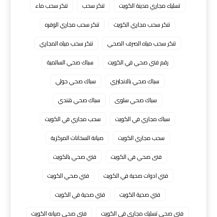
تسليك مجاري مدينة الكويت
تنكر سحب
تنكر سحب ماء
تنكر سحب مجاري الكويت
تنكر سحب مجاري الوفره
تنكر سحب مياه الصرف الصحي
تنكر سحب مياه المجاري
رقم فني صحي في الكويت
سباك صحي السالمية
سباك صحي بالانجليزي
سباك صحي حولي
سباك صحي سلوى
سباك صحي هندي
سباك مجاري في الكويت
سحب مجاري في الكويت
سحب مجاري الكويت
صيانة السخانات المركزية
فنى صحي في الكويت
فني صحي بالكويت
فني ادوات صحية في الكويت
فني صحي الكويت
فني صحية الكويت
فني صحية في الكويت
فني صحي تسليك مجاري في الكويت
فني صحي صيانه الكويت