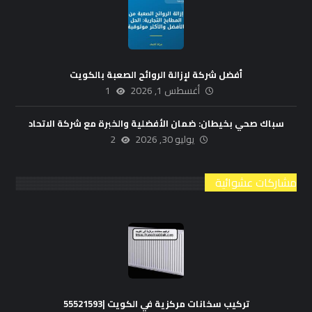
أفضل شركة لإزالة الروائح الصعبة بالكويت
أغسطس 1, 2026
1
سباك صحي بخيطان: ضمان الأفضلية والخبرة مع شركة الاتحاد
يوليو 30, 2026
2
مشاركات عشوائية
تركيب سخانات مركزية في الكويت |55521593