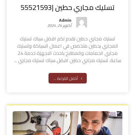
تسليك مجاري حطين |55521593
Admin
أكتوبر 24, 2024
تسليك مجاري حطين نقدم لكم افضل سباك تسليك
المجاري بحطين متخصص في اعمال السباكة وتسليك
مجاري الحمامات والمطابخ باحدث الاجهزة خدمة 24
ساعة. تسليك مجاري حطين افضل سباك تسليك مجاري ...
أكمل القراءة ...