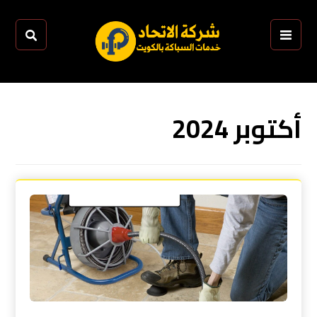
أكتوبر 2024