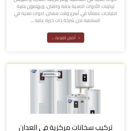
تركيبات الأدوات الصحية بدقة واتقان، ويهتمون بتلبية
احتياجات عملائنا في أسرع وقت ممكن. ادوات صحية في
السالمية نحن شركة ذات خبرة عالية ...
أكمل القراءة ...
تركيب سخانات مركزية في العدان