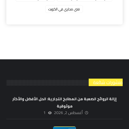
فني مجاري في الكويت
منشورات شائعة
إزالة الروائح الصعبة من المطابخ التجارية: الحل الأفضل والأكثر
موثوقية
أغسطس 2, 2026
1