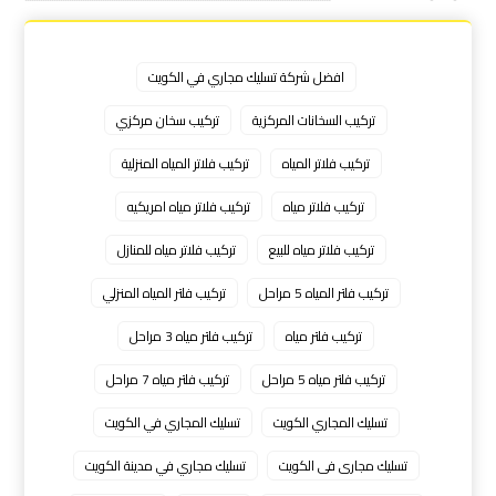
افضل شركة تسليك مجاري في الكويت
تركيب السخانات المركزية
تركيب سخان مركزي
تركيب فلاتر المياه
تركيب فلاتر المياه المنزلية
تركيب فلاتر مياه
تركيب فلاتر مياه امريكيه
تركيب فلاتر مياه للبيع
تركيب فلاتر مياه للمنازل
تركيب فلتر المياه 5 مراحل
تركيب فلتر المياه المنزلي
تركيب فلتر مياه
تركيب فلتر مياه 3 مراحل
تركيب فلتر مياه 5 مراحل
تركيب فلتر مياه 7 مراحل
تسليك المجاري الكويت
تسليك المجاري في الكويت
تسليك مجارى فى الكويت
تسليك مجاري في مدينة الكويت