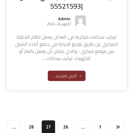
|55521593
Admin
أكتوبر 24, 2024
تركيب سخانات مركزية في العدان يعمل نظام التدفئة
المركزي عن طريق توزيع الحرارة في جميع أنحاء المبنى
من موقع مركزي ، والذي يمكن أن يعمل بالغاز أو
الكهرباء. تركيب سخانات ...
أكمل القراءة ...
…
28
27
26
…
1