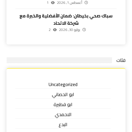
أغسطس 1, 2026
1
سباك صحي بخيطان: ضمان الأفضلية والخبرة مع
شركة الاتحاد
يوليو 30, 2026
2
فئات
Uncategorized
ابو الحصاني
ابو فطيرة
الاحمدي
البدع