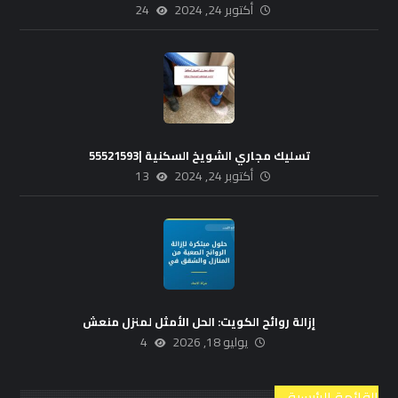
أكتوبر 24, 2024
24
تسليك مجاري الشويخ السكنية |55521593
أكتوبر 24, 2024
13
إزالة روائح الكويت: الحل الأمثل لمنزل منعش
يوليو 18, 2026
4
القائمة الرئيسية