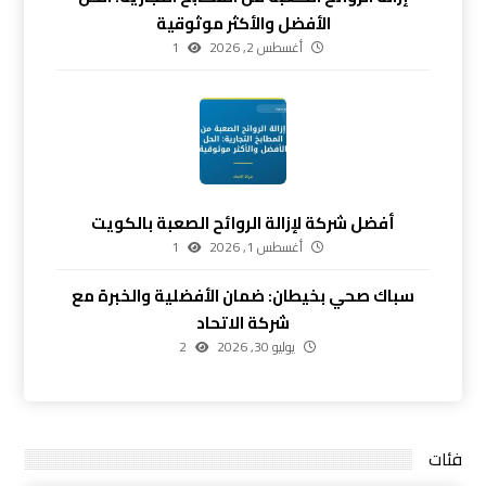
الأفضل والأكثر موثوقية
أغسطس 2, 2026
1
أفضل شركة لإزالة الروائح الصعبة بالكويت
أغسطس 1, 2026
1
سباك صحي بخيطان: ضمان الأفضلية والخبرة مع
شركة الاتحاد
يوليو 30, 2026
2
فئات