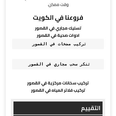
وقت ممكن.
فروعنا في الكويت
تسليك مجاري في القصور
ادوات صحية في القصور
تركيب مضخات في القصور 
تنكر سحب مجاري في القصور 
تركيب سخانات مركزية في القصور
تركيب فلاتر المياه في القصور
التقييم