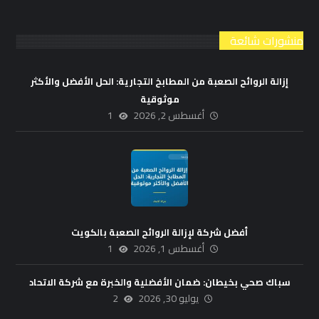
منشورات شائعة
إزالة الروائح الصعبة من المطابخ التجارية: الحل الأفضل والأكثر
موثوقية
أغسطس 2, 2026
1
أفضل شركة لإزالة الروائح الصعبة بالكويت
أغسطس 1, 2026
1
سباك صحي بخيطان: ضمان الأفضلية والخبرة مع شركة الاتحاد
يوليو 30, 2026
2