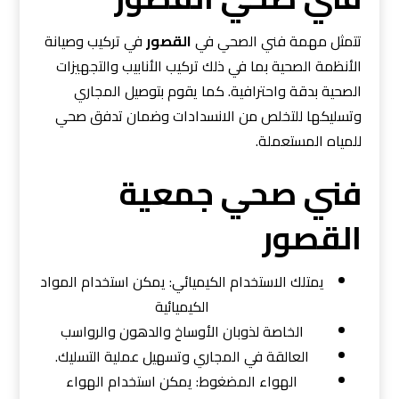
تتمثل مهمة فني الصحي في
القصور
في تركيب وصيانة
الأنظمة الصحية بما في ذلك تركيب الأنابيب والتجهيزات
الصحية بدقة واحترافية. كما يقوم بتوصيل المجاري
وتسليكها للتخلص من الانسدادات وضمان تدفق صحي
للمياه المستعملة.
فني صحي جمعية
القصور
يمتلك الاستخدام الكيميائي: يمكن استخدام المواد
الكيميائية
الخاصة لذوبان الأوساخ والدهون والرواسب
العالقة في المجاري وتسهيل عملية التسليك.
الهواء المضغوط: يمكن استخدام الهواء