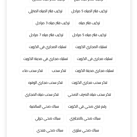
تركيب فلتر المياه 5 مراحل
تركيب فلتر المياه المنزلي
تركيب فلتر مياه
تركيب فلتر مياه 3 مراحل
تركيب فلتر مياه 5 مراحل
تركيب فلتر مياه 7 مراحل
تسليك المجاري الكويت
تسليك المجاري في الكويت
تسليك مجارى فى الكويت
تسليك مجاري في مدينة الكويت
تسليك مجاري مدينة الكويت
تنكر سحب
تنكر سحب ماء
تنكر سحب مجاري الكويت
تنكر سحب مجاري الوفره
تنكر سحب مياه الصرف الصحي
تنكر سحب مياه المجاري
رقم فني صحي في الكويت
سباك صحي السالمية
سباك صحي بالانجليزي
سباك صحي حولي
سباك صحي سلوى
سباك صحي هندي