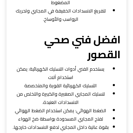
المضغوط
لتفريغ الانسدادات الخفيفة في المجاري وتحريك
الرواسب والأوساخ.
افضل فني صحي
القصور
يستخدم الفني أدوات التسليك الكهربائية: يمكن
استخدام آلات
التسليك الكهربائية القوية والمتخصصة
لتسليك المجاري الصغيرة والكبيرة والتخلص من
الانسدادات العنيدة.
الضغط الهوائي: يمكن استخدام الضغط الهوائي
لفتح المجاري المسدودة بواسطة ضخ الهواء
بقوة عالية داخل المجاري لدفع الانسدادات خارجها.