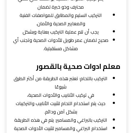
محترف وذو خبرة لضمان
التركيب السليم والمطابق للمواصفات الفنية
والمعايير الصحية والأمان.
يجب أن تتم عملية التركيب بعناية وبشكل
صحيح لضمان عمر طويل للأدوات الصحية وتجنب أي
مشاكل مستقبلية.
معلم ادوات صحية بالقصور
التركيب باللحام: تعتبر هذه الطريقة من أكثر الطرق
شيوعًا
في تركيب الأنابيب والأدوات الصحية،
حيث يتم استخدام اللحام لتثبيت الأنابيب والتركيبات
بشكل آمن ودائم.
التركيب بالبراغي والمسامير: يتم في هذه الطريقة
استخدام البراغي والمسامير لتثبيت الأدوات الصحية