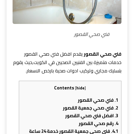
فني صحي القصور
فني صحي القصور
يقدم افضل فني صحي القصور
خدمات متميزة بين الفنيين الصحيين في الكويت,حيث يقوم
بتسليك مجاري وتركيب ادوات صحية بارخص الاسعار.
Contents
[
hide
]
1.
فني صحي القصور
2.
فني صحي جمعية القصور
3.
افضل فني صحي القصور
4.
رقم صحي القصور
4.1.
فني صحي جمعية القصور خدمة 24 ساعة