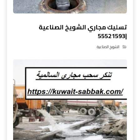
تسليك مجاري الشويخ الصناعية
|55521593
الشويخ الصناعية