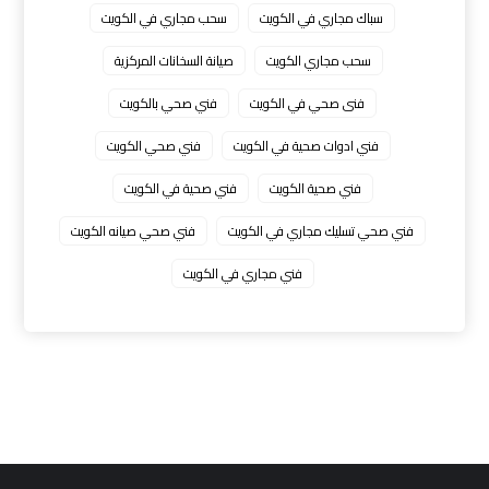
سباك مجاري في الكويت
سحب مجاري في الكويت
سحب مجاري الكويت
صيانة السخانات المركزية
فنى صحي في الكويت
فني صحي بالكويت
فني ادوات صحية في الكويت
فني صحي الكويت
فني صحية الكويت
فني صحية في الكويت
فني صحي تسليك مجاري في الكويت
فني صحي صيانه الكويت
فني مجاري في الكويت