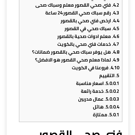
4.2.
فني صحي القصور معلم وسباك صحى
4.3.
رقم سباك صحي القصور 24 ساعة
4.4.
ارخص فني صحي بالقصور
4.5.
سباك صحي في القصور
4.6.
معلم ادوات صحية بالقصور
4.7.
خدمات فني صحي بالكويت
4.8.
هل يوفر سباك صحي بالقصور ضمانات؟
4.9.
لماذا معلم صحي القصور هو الافضل؟
4.10.
فروعنا في الكويت
5.
التقييم
5.0.0.1.
اسعار مناسبة
5.0.0.2.
خدمة رائعة
5.0.0.3.
عمال مدربين
5.0.0.4.
هائل
5.0.1.
ممتازة
فني صحي القصور