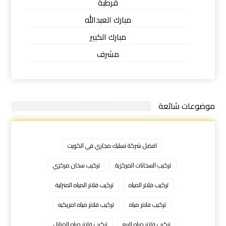
قرطبة
مبارك العبدالله
مبارك الكبير
مشرف
موضوعات شائعة
افضل شركة تسليك مجاري في الكويت
تركيب السخانات المركزية
تركيب سخان مركزي
تركيب فلاتر المياه
تركيب فلاتر المياه المنزلية
تركيب فلاتر مياه
تركيب فلاتر مياه امريكيه
تركيب فلاتر مياه للبيع
تركيب فلاتر مياه للمنازل