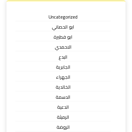
Uncategorized
ابو الحصاني
ابو فطيرة
الاحمدي
البدع
الجابرية
الجهراء
الخالدية
الدسمة
الدعية
الرميثة
الروضة