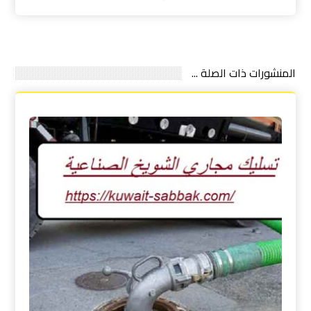
المنشورات ذات الصلة ...