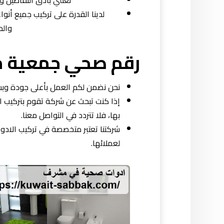
نعتني بأدق التفاصيل و
لدينا القدرة على تركيب جميع أنو
والح
رقم صحي جمعية 
نحن نضمن لكم العمل بأعلى جودة وبس
إذا كنت تبحث عن شركة تقوم بتركيب 
بها، فلا تتردد في التواصل معنا.
شركتنا تعتبر متخصصة في تركيب الادو
لعملائها.