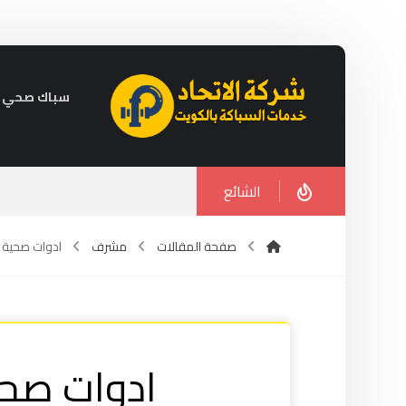
سباك صحي في الكويت 
الشائع
صفحة المقالات
مشرف
ادوات صحية في مشرف 
ادوات صح