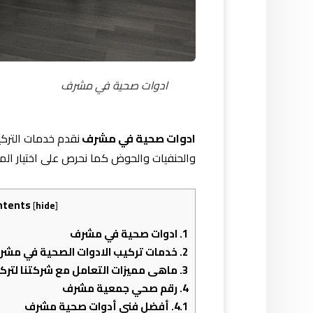
ادوات صحية في مشرف
ادوات صحية في مشرف
نقدم خدمات التركي
والحنفيات والحوض كما نحرص على اختيار المو
ntents
[
hide
]
1.
ادوات صحية في مشرف
2.
خدمات تركيب الادوات الصحية في مشر
3.
ماهى مميزات التعامل مع شركتنا لترك
4.
رقم صحي جمعية مشرف
4.1.
أفضل فني أدوات صحية مشرف