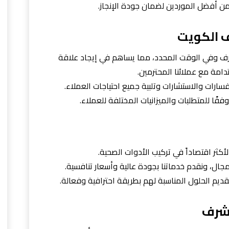
من أفضل الموردين لضمان جودة الإنجاز.
 الكويت
رف وفي الوقت المحدد، مما يساهم في إيجاد علاقة
امة مع عملائنا المحترمين.
ارات والاستشارات وتلبية جميع احتياجات العملاء.
ًا للمتطلبات والميزانيات المختلفة للعملاء.
أكثر اقتصاداً في تركيب الأدوات الصحية.
لمجال، ونقدم خدماتنا بجودة عالية وأسعار تنافسية.
تقديم الحلول المناسبة لهم بطريقة احترافية وفعالة.
شرف