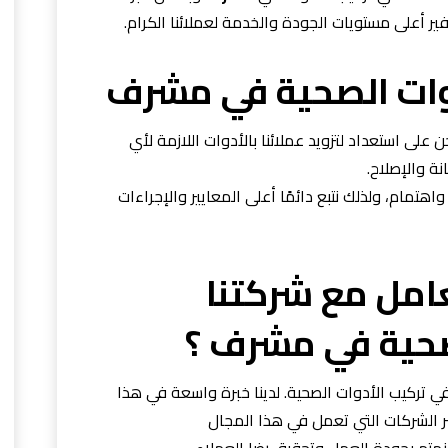
ر أعلى مستويات الجودة والخدمة لعملائنا الكرام.
وات الصحية في مشرف
على استعداد لتزويد عملائنا بالأدوات اللازمة لأي
نة والإصلاح.
هتمام، ولذلك نتبع دائمًا أعلى المعايير والإجراءات
امل مع شركتنا
صحية في مشرف ؟
كيب الأدوات الصحية. لدينا خبرة واسعة في هذا
ر الشركات التي تعمل في هذا المجال