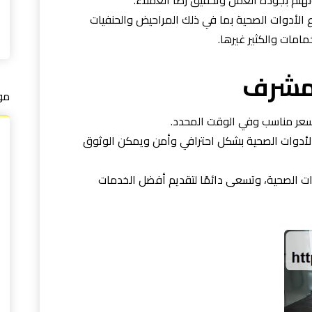
نهتم بجودة العمل وتحقيق رضا العملاء.
اع الأدوات الصحية بما في ذلك المراحيض والحنفيات
مامات والكثير غيرها.
مشرف
مو
عر مناسب وفي الوقت المحدد.
الأدوات الصحية بشكل احترافي وأمن ويمكن الوثوق
ات الصحية، وتسعى دائمًا لتقديم أفضل الخدمات