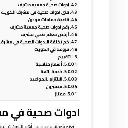
4.2.
ادوات صحية جمعيه مشرف
4.3.
فنى ادوات صحية فى مشرف الكويت
4.4.
قاعدة حمامات مودرن
4.5.
رقم ادوات صحية جمعية مشرف
4.6.
أرخص معلم صحي مشرف
4.7.
كم تكلفة الادوات الصحية في مشرف 
4.8.
فروعنا في الكويت
5.
التقييم
5.0.0.1.
أسعار مناسبة
5.0.0.2.
خدمة رائعة
5.0.0.3.
الالتزام بالمواعيد
5.0.0.4.
متميزون
5.0.1.
ممتاز
ادوات صحية في م
تعتبر شركتنا واحدة من أهم الشركات ال