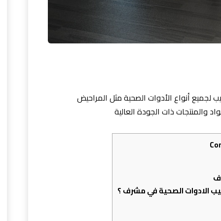
ب لجميع أنواع الأدوات الصحية مثل المراحيض
اد والمنتجات ذات الجودة العالية
Co
ف
يب الادوات الصحية في مشرف ؟