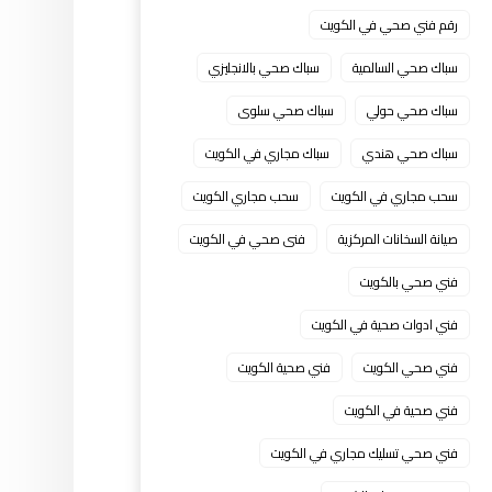
رقم فني صحي في الكويت
سباك صحي السالمية
سباك صحي بالانجليزي
سباك صحي حولي
سباك صحي سلوى
سباك صحي هندي
سباك مجاري في الكويت
سحب مجاري في الكويت
سحب مجاري الكويت
صيانة السخانات المركزية
فنى صحي في الكويت
فني صحي بالكويت
فني ادوات صحية في الكويت
فني صحي الكويت
فني صحية الكويت
فني صحية في الكويت
فني صحي تسليك مجاري في الكويت