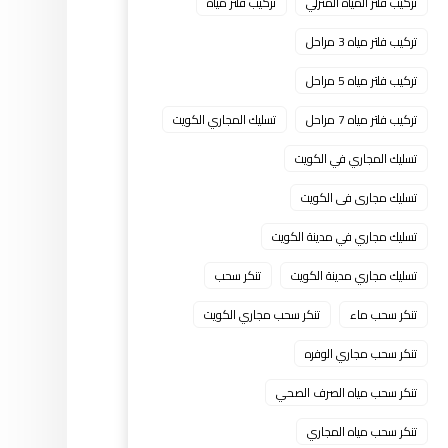
تركيب فلتر المياه المنزلي
تركيب فلتر مياه
تركيب فلتر مياه 3 مراحل
تركيب فلتر مياه 5 مراحل
تركيب فلتر مياه 7 مراحل
تسليك المجاري الكويت
تسليك المجاري في الكويت
تسليك مجارى فى الكويت
تسليك مجاري في مدينة الكويت
تسليك مجاري مدينة الكويت
تنكر سحب
تنكر سحب ماء
تنكر سحب مجاري الكويت
تنكر سحب مجاري الوفره
تنكر سحب مياه الصرف الصحي
تنكر سحب مياه المجاري