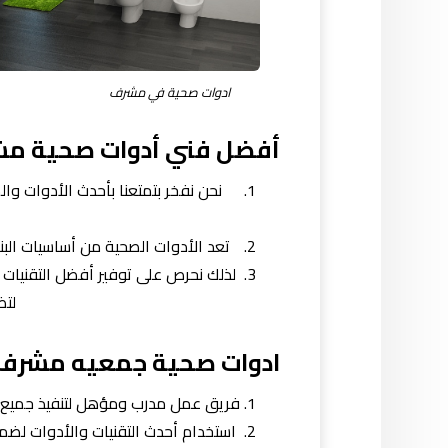
ادوات صحية في مشرف
أفضل فني أدوات صحية م
نحن نفخر بتمتعنا بأحدث الأدوات وا
تعد الأدوات الصحية من أساسيات البنا
لذلك نحرص على توفير أفضل التقنيات و
لتض
ادوات صحية جمعيه مشرف
فريق عمل مدرب ومؤهل لتنفيذ جميع أ
استخدام أحدث التقنيات والأدوات لضم