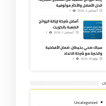
الحل الأفضل والأكثر موثوقية
أغسطس 2, 2026
1
أفضل شركة لإزالة الروائح
الصعبة بالكويت
أغسطس 1, 2026
1
سباك صحي بخيطان: ضمان الأفضلية
والخبرة مع شركة الاتحاد
يوليو 30, 2026
2
ات
Uncategorized