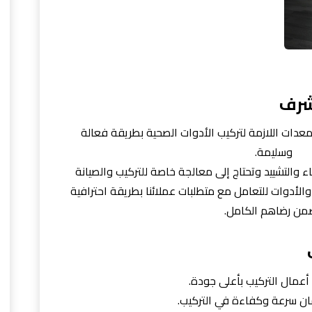
شرف
لمعدات اللازمة لتركيب الأدوات الصحية بطريقة فعالة
وسليمة.
ء والتشييد وتحتاج إلى معالجة خاصة للتركيب والصيانة
الأدوات للتعامل مع متطلبات عملائنا بطريقة احترافية
من رضاهم الكامل.
عمال التركيب بأعلى جودة.
ان سرعة وكفاءة في التركيب.