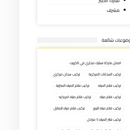
مبارك الكبير
مشرف
ضوعات شائعة
افضل شركة تسليك مجاري في الكويت
تركيب السخانات المركزية
تركيب سخان مركزي
تركيب فلاتر المياه
تركيب فلاتر المياه المنزلية
تركيب فلاتر مياه
تركيب فلاتر مياه امريكيه
تركيب فلاتر مياه للبيع
تركيب فلاتر مياه للمنازل
تركيب فلتر المياه 5 مراحل